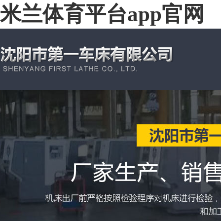
米兰体育平台app官网