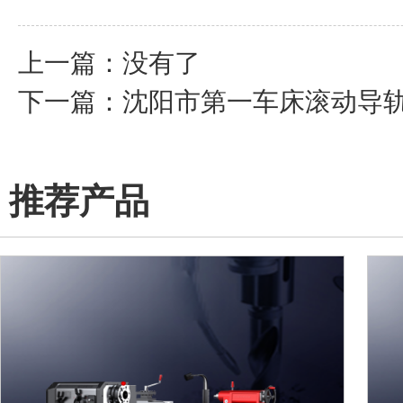
上一篇：没有了
下一篇：
沈阳市第一车床滚动导
推荐产品