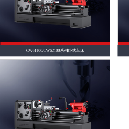
CW61100/CW62100系列卧式车床