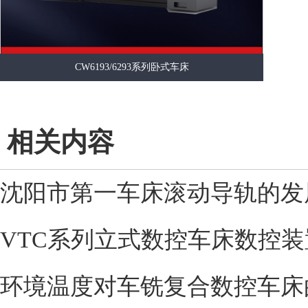
CW6193/6293系列卧式车床
相关内容
沈阳市第一车床滚动导轨的发
VTC系列立式数控车床数控装
环境温度对车铣复合数控车床