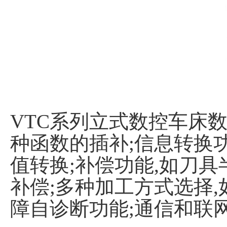
VTC系列立式数控车床数
种函数的插补;信息转换功
值转换;补偿功能,如刀具
补偿;多种加工方式选择,
障自诊断功能;通信和联