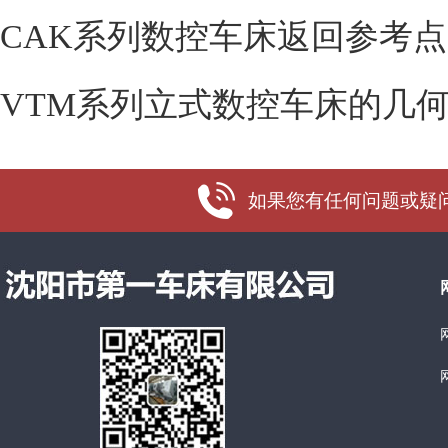
CAK系列数控车床返回参考
VTM系列立式数控车床的几
如果您有任何问题或疑问，