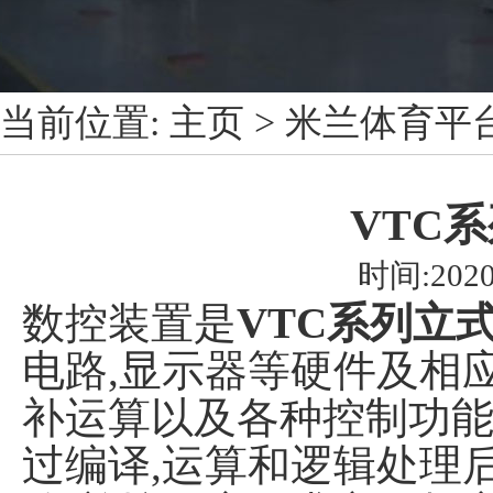
当前位置:
主页
>
米兰体育平台
VTC
时间:2020
数控装置是
VTC系列立
电路,显示器等硬件及相应
补运算以及各种控制功能
过编译,运算和逻辑处理